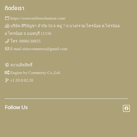
ติดต่อเรา
https://www.siribunchastore.com/
บริษัท ศิริบัญชา จำกัด 50/4 หมู่ 7 ถ.บางกรวย-ไทรน้อย ต.ไทรน้อย
อ.ไทรน้อย จ.นนทบุรี 11150
โทร.
0898130835
E-mail
siriecommerce@gmail.com
สงวนลิขสิทธิ์
Engine by
Commerzy Co.,Ltd.
v1.20.0.02.20
Follow Us