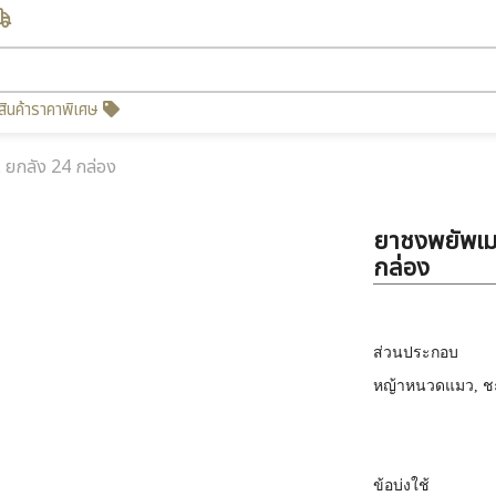
สินค้าราคาพิเศษ
 ยกลัง 24 กล่อง
ยาชงพยัพเม
กล่อง
ส่วนประกอบ
หญ้าหนวดแมว, ช
ข้อบ่งใช้