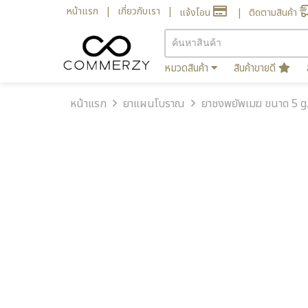
หน้าแรก
เกี่ยวกับเรา
แจ้งโอน
ติดตามสินค้า
หมวดสินค้า
สินค้าขายดี
หน้าแรก
ยาแผนโบราณ
ยาชงพยัพเมฆ ขนาด 5 g.