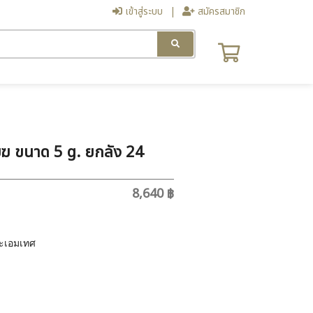
เข้าสู่ระบบ
สมัครสมาชิก
ฆ ขนาด 5 g. ยกลัง 24
8,640 ฿
ะเอมเทศ