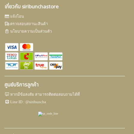
เกี่ยวกับ siribunchastore
แจ้งโอน
ตรวจสอบสถานะสินค้า
นโยบายความเป็นส่วนตัว
ศูนย์บริการลูกค้า
หากมีข้อสงสัย สามารถติดต่อสอบถามได้ที่
Line ID :
@siribuncha