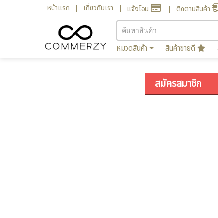
หน้าแรก
เกี่ยวกับเรา
แจ้งโอน
ติดตามสินค้า
หมวดสินค้า
สินค้าขายดี
สมัครสมาชิก