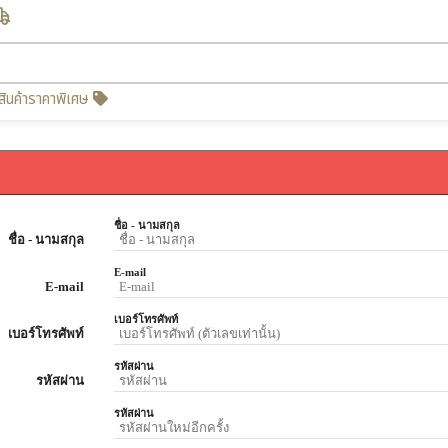
สินค้าราคาพิเศษ
ชื่อ - นามสกุล
ชื่อ - นามสกุล
E-mail
E-mail
เบอร์โทรศัพท์
เบอร์โทรศัพท์
รหัสผ่าน
รหัสผ่าน
รหัสผ่าน