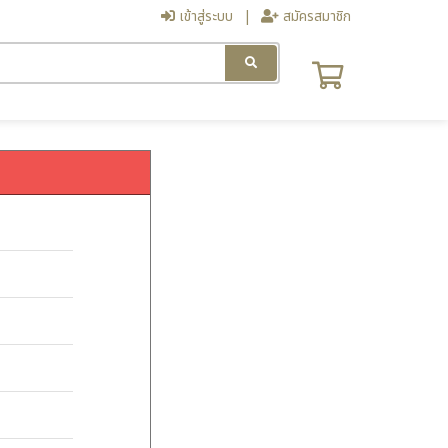
เข้าสู่ระบบ
สมัครสมาชิก