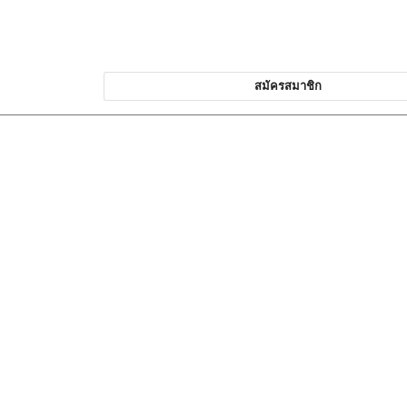
สมัครสมาชิก