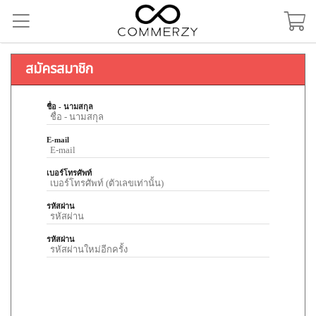
สมัครสมาชิก
ชื่อ - นามสกุล
E-mail
เบอร์โทรศัพท์
รหัสผ่าน
รหัสผ่าน