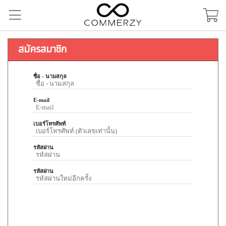
สมัครสมาชิก
ชื่อ - นามสกุล
E-mail
เบอร์โทรศัพท์
รหัสผ่าน
รหัสผ่าน