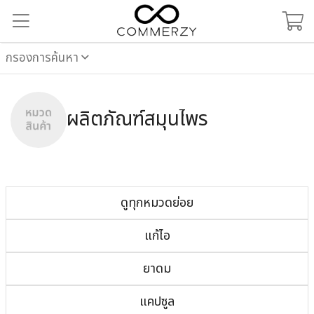
กรองการค้นหา
ผลิตภัณฑ์สมุนไพร
ดูทุกหมวดย่อย
แก้ไอ
ยาดม
แคปซูล