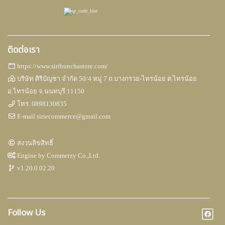
ติดต่อเรา
https://www.siribunchastore.com/
บริษัท ศิริบัญชา จำกัด 50/4 หมู่ 7 ถ.บางกรวย-ไทรน้อย ต.ไทรน้อย
อ.ไทรน้อย จ.นนทบุรี 11150
โทร.
0898130835
E-mail
siriecommerce@gmail.com
สงวนลิขสิทธิ์
Engine by
Commerzy Co.,Ltd.
v1.20.0.02.20
Follow Us