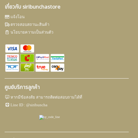
เกี่ยวกับ siribunchastore
แจ้งโอน
ตรวจสอบสถานะสินค้า
นโยบายความเป็นส่วนตัว
ศูนย์บริการลูกค้า
หากมีข้อสงสัย สามารถติดต่อสอบถามได้ที่
Line ID :
@siribuncha