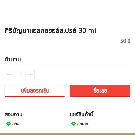
ศิริบัญชาแอลกอฮอล์สเปรย์ 30 ml
50 ฿
จำนวน
เพิ่มลงรถเข็น
ซื้อเลย
สอบถาม
แชร์สินค้านี้