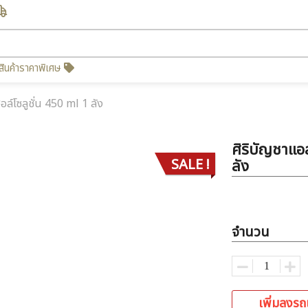
สินค้าราคาพิเศษ
์โซลูชั่น 450 ml 1 ลัง
ศิริบัญชาแอ
SALE !
ลัง
จำนวน
เพิ่มลงรถ