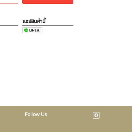
แชร์สินค้านี้
Follow Us