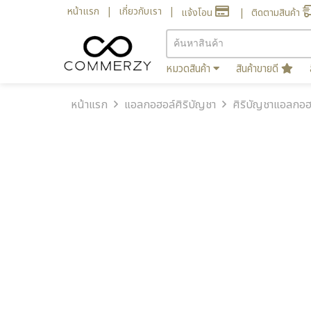
หน้าแรก
เกี่ยวกับเรา
แจ้งโอน
ติดตามสินค้า
หมวดสินค้า
สินค้าขายดี
หน้าแรก
แอลกอฮอล์ศิริบัญชา
ศิริบัญชาแอลกอฮอล