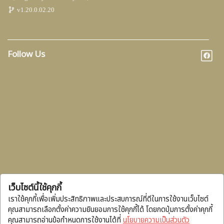
v1.20.0.02.20
Follow Us
เว็บไซต์นี้ใช้คุกกี้
เราใช้คุกกี้เพื่อเพิ่มประสิทธิภาพและประสบการณ์ที่ดีในการใช้งานเว็บไซต์
คุณสามารถเลือกตั้งค่าความยินยอมการใช้คุกกี้ได้ โดยกดปุ่มการตั้งค่าคุกกี้
คุณสามารถอ่านข้อกำหนดการใช้งานได้ที่
นโยบายความเป็นส่วนตัว