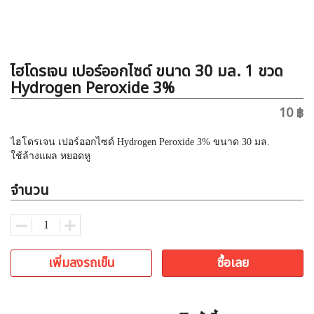
ไฮโดรเจน เปอร์ออกไซด์ ขนาด 30 มล. 1 ขวด
Hydrogen Peroxide 3%
10 ฿
ไฮโดรเจน เปอร์ออกไซด์ Hydrogen Peroxide 3% ขนาด 30 มล.
ใช้ล้างแผล หยอดหู
จำนวน
เพิ่มลงรถเข็น
ซื้อเลย