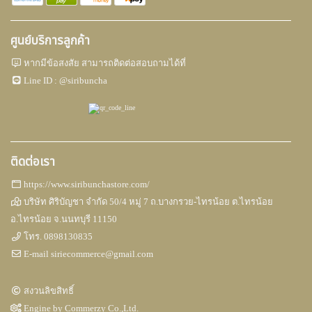
ศูนย์บริการลูกค้า
หากมีข้อสงสัย สามารถติดต่อสอบถามได้ที่
Line ID :
@siribuncha
ติดต่อเรา
https://www.siribunchastore.com/
บริษัท ศิริบัญชา จำกัด 50/4 หมู่ 7 ถ.บางกรวย-ไทรน้อย ต.ไทรน้อย
อ.ไทรน้อย จ.นนทบุรี 11150
โทร.
0898130835
E-mail
siriecommerce@gmail.com
สงวนลิขสิทธิ์
Engine by
Commerzy Co.,Ltd.