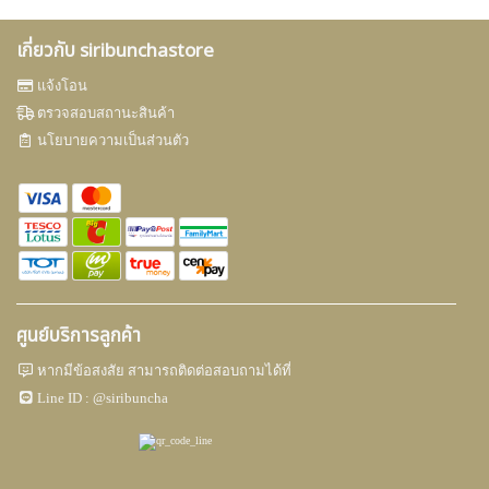
เกี่ยวกับ siribunchastore
แจ้งโอน
ตรวจสอบสถานะสินค้า
นโยบายความเป็นส่วนตัว
ศูนย์บริการลูกค้า
หากมีข้อสงสัย สามารถติดต่อสอบถามได้ที่
Line ID :
@siribuncha