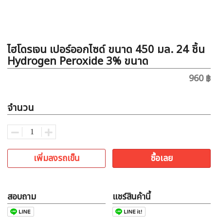
ไฮโดรเจน เปอร์ออกไซด์ ขนาด 450 มล. 24 ชิ้น
Hydrogen Peroxide 3% ขนาด
960 ฿
จำนวน
เพิ่มลงรถเข็น
ซื้อเลย
สอบถาม
แชร์สินค้านี้