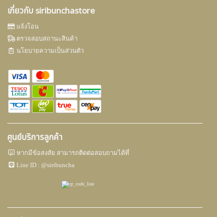
เกี่ยวกับ siribunchastore
แจ้งโอน
ตรวจสอบสถานะสินค้า
นโยบายความเป็นส่วนตัว
ศูนย์บริการลูกค้า
หากมีข้อสงสัย สามารถติดต่อสอบถามได้ที่
Line ID :
@siribuncha