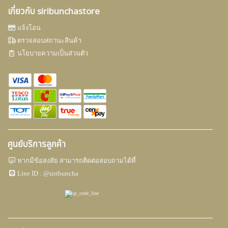
เกี่ยวกับ siribunchastore
แจ้งโอน
ตรวจสอบสถานะสินค้า
นโยบายความเป็นส่วนตัว
ศูนย์บริการลูกค้า
หากมีข้อสงสัย สามารถติดต่อสอบถามได้ที่
Line ID :
@siribuncha