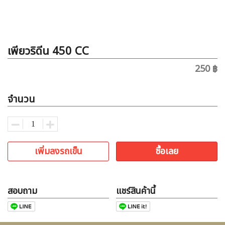
เพียวริดีน 450 CC
250 ฿
จำนวน
เพิ่มลงรถเข็น
ซื้อเลย
สอบถาม
แชร์สินค้านี้