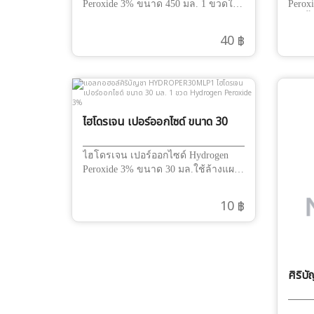
Peroxide 3% ขนาด 450 มล. 1 ขวดใช้
Perox
ล้างแผล หยอดหู
216ชิ
40 ฿
ไฮโดรเจน เปอร์ออกไซด์ ขนาด 30
มล. 1 ขวด Hydrogen Peroxide
3%
ไฮโดรเจน เปอร์ออกไซด์ Hydrogen
Peroxide 3% ขนาด 30 มล.ใช้ล้างแผล
หยอดหู
10 ฿
ศิริบ
1 ขว