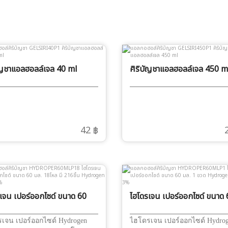
ัญชาแอลฮอลล์เจล 40 ml
ศิริบัญชาแอลฮอลล์เจล 450 m
42 ฿
เจน เปอร์ออกไซด์ ขนาด 60
ไฮโดรเจน เปอร์ออกไซด์ ขนาด 
8โหล มี 216ชิ้น Hydrogen
มล. 1 ขวด Hydrogen Perox
xide 3%
3%
เจน เปอร์ออกไซด์ Hydrogen
ไฮโดรเจน เปอร์ออกไซด์ Hydro