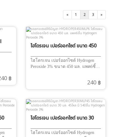
«
1
2
3
»
l
ไฮโดรเจน เปอร์ออกไซด์ ขนาด 450
มล. แพค6ชิ้น Hydrogen
Peroxide 3%
ไฮโดรเจน เปอร์ออกไซด์ Hydrogen
Peroxide 3% ขนาด 450 มล. แพค6ชิ้น
ใช้ล้างแผล หยอดหู
240 ฿
240 ฿
60
ไฮโดรเจน เปอร์ออกไซด์ ขนาด 30
ide
มล. 45โหล มี 540ชิ้น Hydrogen
Peroxide 3%
gen
ไฮโดรเจน เปอร์ออกไซด์ Hydrogen