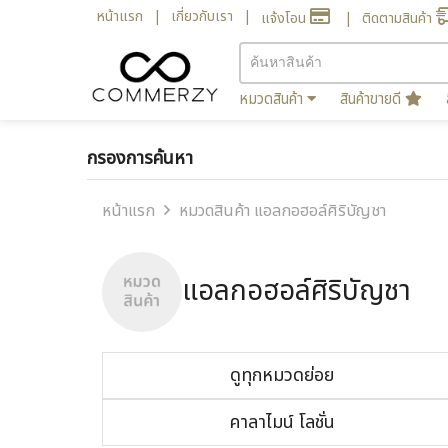
หน้าแรก
เกี่ยวกับเรา
แจ้งโอน
ติดตามสินค้า
หมวดสินค้า
สินค้าขายดี
กรองการค้นหา
หน้าแรก
หมวดสินค้า แอลกอฮอล์ศิริบัญชา
แอลกอฮอล์ศิริบัญชา
ดูทุกหมวดย่อย
คาลาไมน์ โลชั่น