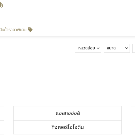
สินค้าราคาพิเศษ
หมวดย่อย
ขนาด
แอลกอฮอล์
ทิงเจอร์ไอโอดีน